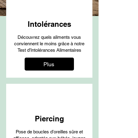
Intolérances
Découvrez quels aliments vous
conviennent le moins grâce à notre
Test d’Intolérances Alimentaires
Plus
Piercing
Pose de boucles d’oreilles sûre et