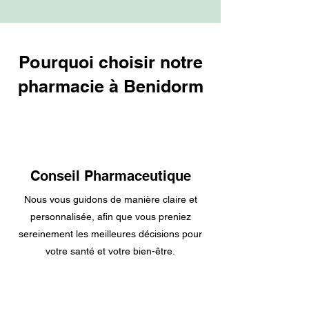
Pourquoi choisir notre
pharmacie à Benidorm
Conseil Pharmaceutique
Nous vous guidons de manière claire et
personnalisée, afin que vous preniez
sereinement les meilleures décisions pour
votre santé et votre bien-être.