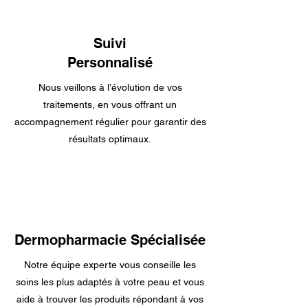
Suivi
Personnalisé
Nous veillons à l’évolution de vos
traitements, en vous offrant un
accompagnement régulier pour garantir des
résultats optimaux.
Dermopharmacie Spécialisée
Notre équipe experte vous conseille les
soins les plus adaptés à votre peau et vous
aide à trouver les produits répondant à vos