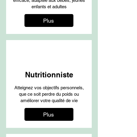
efficace, adaptée aux bébés, jeunes
enfants et adultes
Plus
Nutritionniste
Atteignez vos objectifs personnels,
que ce soit perdre du poids ou
améliorer votre qualité de vie
Plus