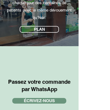
chaque jour des centaines de
patients avec le même dévouement
qu’hier.
PLAN
Passez votre commande
par WhatsApp
ÉCRIVEZ-NOUS