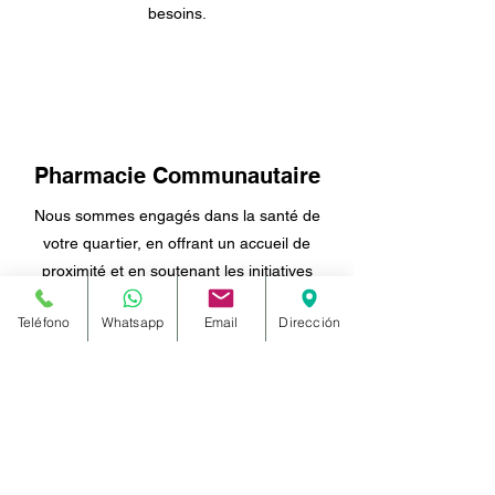
besoins.
Pharmacie Communautaire
Nous sommes engagés dans la santé de
votre quartier, en offrant un accueil de
proximité et en soutenant les initiatives
locales.
Teléfono
Whatsapp
Email
Dirección
Formation
Continue