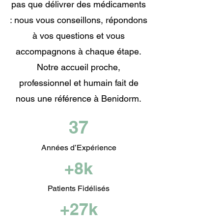
pas que délivrer des médicaments
: nous vous conseillons, répondons
à vos questions et vous
accompagnons à chaque étape.
Notre accueil proche,
professionnel et humain fait de
nous une référence à Benidorm.
37
Années d’Expérience
+8k
Patients Fidélisés
+27k