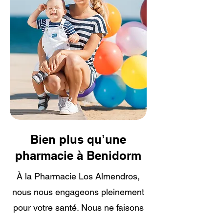
Bien plus qu’une
pharmacie à Benidorm
À la Pharmacie Los Almendros,
nous nous engageons pleinement
pour votre santé. Nous ne faisons