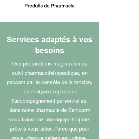
Produits de Pharmacie
Services adaptés à vos
besoins
Des préparations magistrales au
suivi pharmacothérapeutique, en
passant par le contrôle de la tension,
les analyses rapides ou
l’accompagnement personnalisé,
dans notre pharmacie de Benidorm
vous trouverez une équipe toujours
prête à vous aider. Parce que pour
nous, chaque patient est unique.